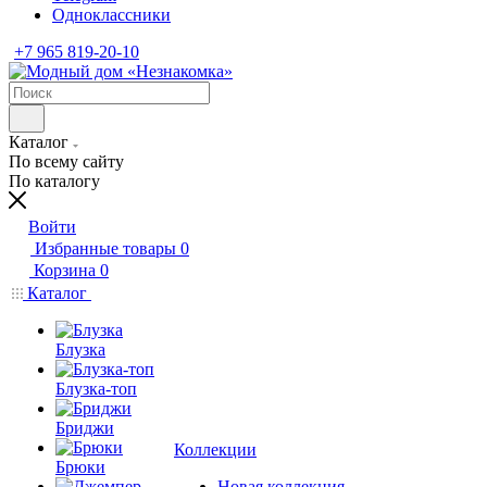
Одноклассники
+7 965 819-20-10
Каталог
По всему сайту
По каталогу
Войти
Избранные товары
0
Корзина
0
Каталог
Блузка
Блузка-топ
Бриджи
Коллекции
Брюки
Новая коллекция