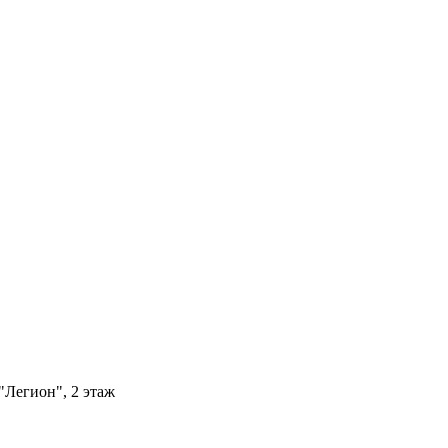
"Легион", 2 этаж