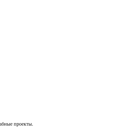
абные проекты.