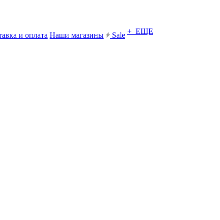
+ ЕЩЕ
тавка и оплата
Наши магазины
Sale