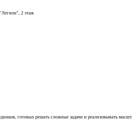
"Легион", 2 этаж
дников, готовых решать сложные задачи и реализовывать масшт