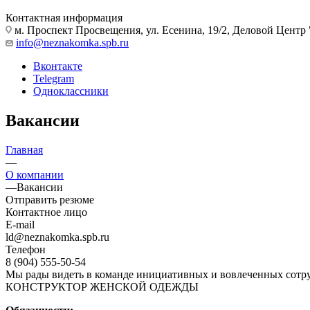
Контактная информация
м. Проспект Просвещения, ул. Есенина, 19/2, Деловой Центр 
info@neznakomka.spb.ru
Вконтакте
Telegram
Одноклассники
Вакансии
Главная
—
О компании
—
Вакансии
Отправить резюме
Контактное лицо
E-mail
ld@neznakomka.spb.ru
Телефон
8 (904) 555-50-54
Мы рады видеть в команде инициативных и вовлеченных сотру
КОНСТРУКТОР ЖЕНСКОЙ ОДЕЖДЫ