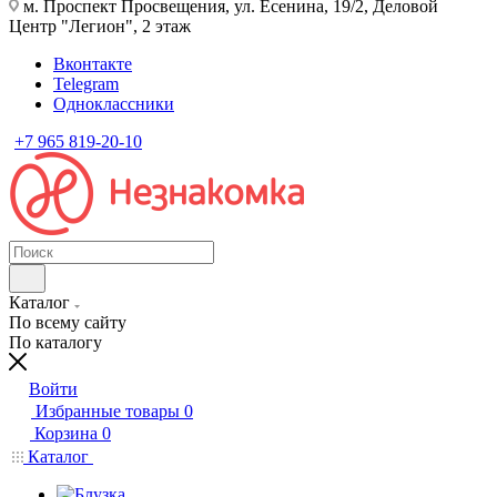
м. Проспект Просвещения, ул. Есенина, 19/2, Деловой
Центр "Легион", 2 этаж
Вконтакте
Telegram
Одноклассники
+7 965 819-20-10
Каталог
По всему сайту
По каталогу
Войти
Избранные товары
0
Корзина
0
Каталог