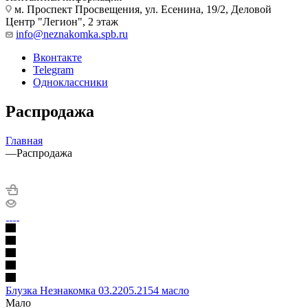
м. Проспект Просвещения, ул. Есенина, 19/2, Деловой
Центр "Легион", 2 этаж
info@neznakomka.spb.ru
Вконтакте
Telegram
Одноклассники
Распродажа
Главная
—
Распродажа
Блузка Незнакомка 03.2205.2154 масло
Мало