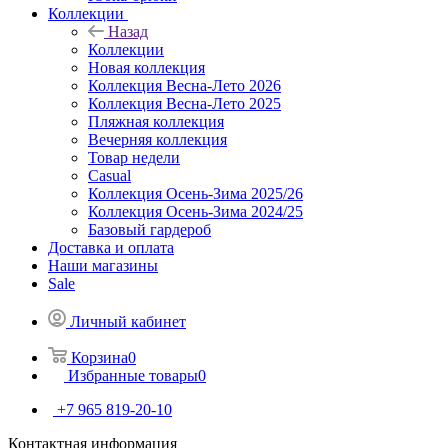
Коллекции
Назад
Коллекции
Новая коллекция
Коллекция Весна-Лето 2026
Коллекция Весна-Лето 2025
Пляжная коллекция
Вечерняя коллекция
Товар недели
Casual
Коллекция Осень-Зима 2025/26
Коллекция Осень-Зима 2024/25
Базовый гардероб
Доставка и оплата
Наши магазины
Sale
Личный кабинет
Корзина
0
Избранные товары
0
+7 965 819-20-10
Контактная информация